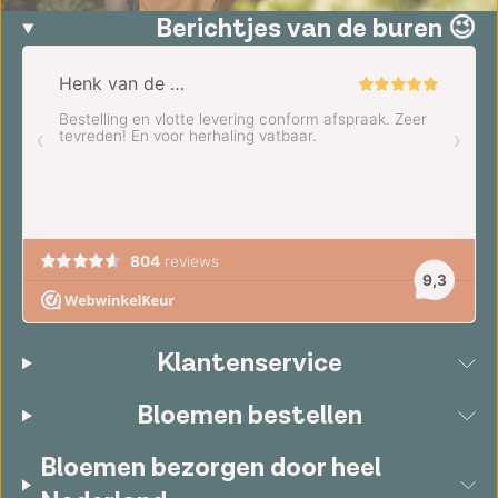
Berichtjes van de buren 😉
Klantenservice
Bloemen bestellen
Bloemen bezorgen door heel