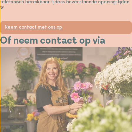
telefonisch bereikbaar tijdens bovenstaande openingstijden
🤎
Neem contact met ons op
Of neem contact op via