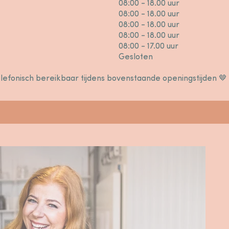
08:00 - 18.00 uur
08:00 - 18.00 uur
08:00 - 18.00 uur
08:00 - 18.00 uur
08:00 - 17.00 uur
Gesloten
elefonisch bereikbaar tijdens bovenstaande openingstijden 🤎