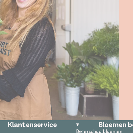
Klantenservice
Bloemen b
Beterschap bloemen