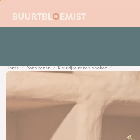
Home
Roze rozen
Kleurrijke rozen boeket