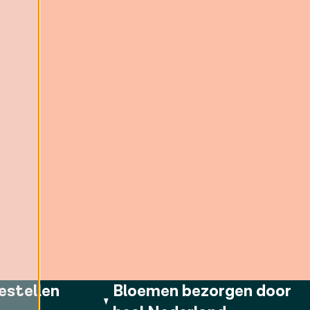
estellen
Bloemen bezorgen door