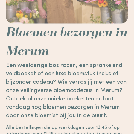
Bloemen bezorgen in
Merum
Een weelderige bos rozen, een sprankelend
veldboeket of een luxe bloemstuk inclusief
bijzonder cadeau? Wie verras jij met één van
onze veilingverse bloemcadeaus in Merum?
Ontdek al onze unieke boeketten en laat
vandaag nog bloemen bezorgen in Merum
door onze bloemist bij jou in de buurt.
Alle bestellingen die op werkdagen voor 13:45 of op