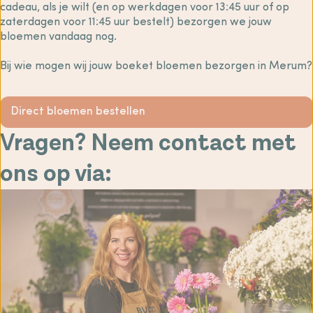
cadeau, als je wilt (en op werkdagen voor 13:45 uur of op
zaterdagen voor 11:45 uur bestelt) bezorgen we jouw
bloemen vandaag nog.
Bij wie mogen wij jouw boeket bloemen bezorgen in Merum?
Direct bloemen bestellen
Vragen? Neem contact met
ons op via: