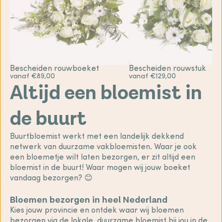
Bescheiden rouwboeket
Bescheiden rouwstuk
vanaf €89,00
vanaf €129,00
Altijd een bloemist in
de buurt
Buurtbloemist werkt met een landelijk dekkend
netwerk van duurzame vakbloemisten. Waar je ook
een bloemetje wilt laten bezorgen, er zit altijd een
bloemist in de buurt! Waar mogen wij jouw boeket
vandaag bezorgen? 😊
Bloemen bezorgen in heel Nederland
Kies jouw provincie en ontdek waar wij bloemen
bezorgen via de lokale, duurzame bloemist bij jou in de