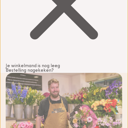
Je winkelmand is nog leeg
Bestelling nagekeken?