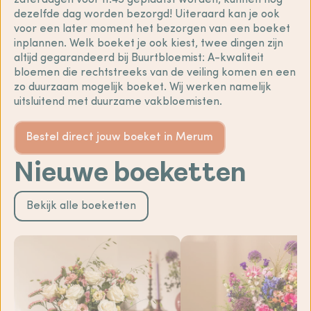
zaterdagen voor 11:45 geplaatst worden, kunnen nog
dezelfde dag worden bezorgd! Uiteraard kan je ook
voor een later moment het bezorgen van een boeket
inplannen. Welk boeket je ook kiest, twee dingen zijn
altijd gegarandeerd bij Buurtbloemist: A-kwaliteit
bloemen die rechtstreeks van de veiling komen en een
zo duurzaam mogelijk boeket. Wij werken namelijk
uitsluitend met duurzame vakbloemisten.
Bestel direct jouw boeket in Merum
Nieuwe boeketten
Bekijk alle boeketten