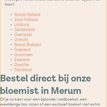
buurt.
Noord-Holland
Zuid-Holland
Limburg
Gelderland
Overijssel
Utrecht
Noord-Brabant
Friesland
Groningen
Zeeland
Drenthe
Flevoland
Bestel direct bij onze
bloemist in Merum
Of je nu kiest voor een bijzonder veldboeket, een
weelderige bos rozen of een exclusief boeket met extra