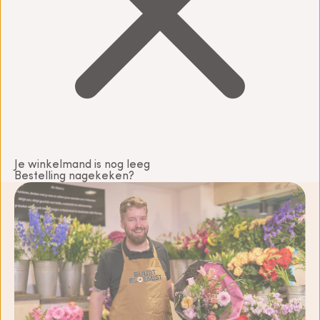
Je winkelmand is nog leeg
Bestelling nagekeken?