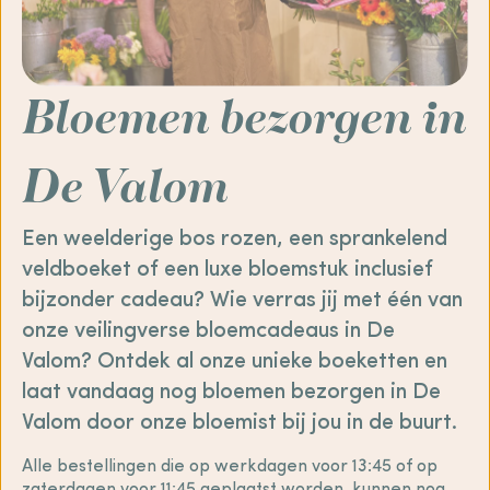
Bloemen bezorgen in
De Valom
Een weelderige bos rozen, een sprankelend
veldboeket of een luxe bloemstuk inclusief
bijzonder cadeau? Wie verras jij met één van
onze veilingverse bloemcadeaus in De
Valom? Ontdek al onze unieke boeketten en
laat vandaag nog bloemen bezorgen in De
Valom door onze bloemist bij jou in de buurt.
Alle bestellingen die op werkdagen voor 13:45 of op