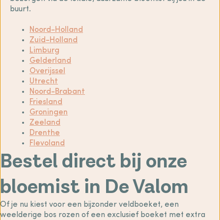
buurt.
Noord-Holland
Zuid-Holland
Limburg
Gelderland
Overijssel
Utrecht
Noord-Brabant
Friesland
Groningen
Zeeland
Drenthe
Flevoland
Bestel direct bij onze
bloemist in De Valom
Of je nu kiest voor een bijzonder veldboeket, een
weelderige bos rozen of een exclusief boeket met extra