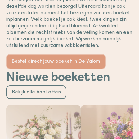
zaterdagen voor 11:45 geplaatst worden, kunnen nog
dezelfde dag worden bezorgd! Uiteraard kan je ook
voor een later moment het bezorgen van een boeket
inplannen. Welk boeket je ook kiest, twee dingen zijn
altijd gegarandeerd bij Buurtbloemist: A-kwaliteit
bloemen die rechtstreeks van de veiling komen en een
zo duurzaam mogelijk boeket. Wij werken namelijk
uitsluitend met duurzame vakbloemisten.
Bestel direct jouw boeket in De Valom
Nieuwe boeketten
Bekijk alle boeketten