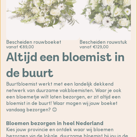
Bescheiden rouwboeket
Bescheiden rouwstuk
vanaf €89,00
vanaf €129,00
Altijd een bloemist in
de buurt
Buurtbloemist werkt met een landelijk dekkend
netwerk van duurzame vakbloemisten. Waar je ook
een bloemetje wilt laten bezorgen, er zit altijd een
bloemist in de buurt! Waar mogen wij jouw boeket
vandaag bezorgen? 😊
Bloemen bezorgen in heel Nederland
Kies jouw provincie en ontdek waar wij bloemen
bezorgen via de lokale, duurzame bloemist bij jou in de