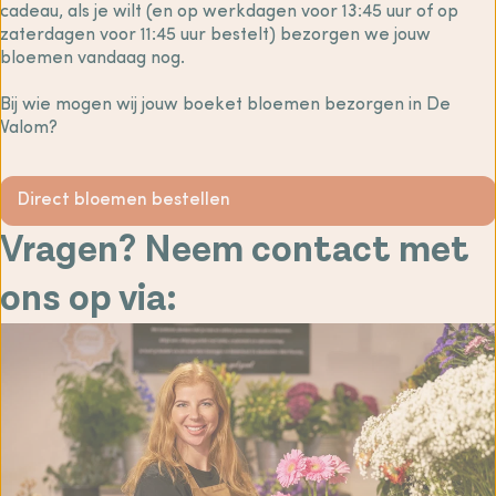
cadeau, als je wilt (en op werkdagen voor 13:45 uur of op
zaterdagen voor 11:45 uur bestelt) bezorgen we jouw
bloemen vandaag nog.
Bij wie mogen wij jouw boeket bloemen bezorgen in De
Valom?
Direct bloemen bestellen
Vragen? Neem contact met
ons op via: