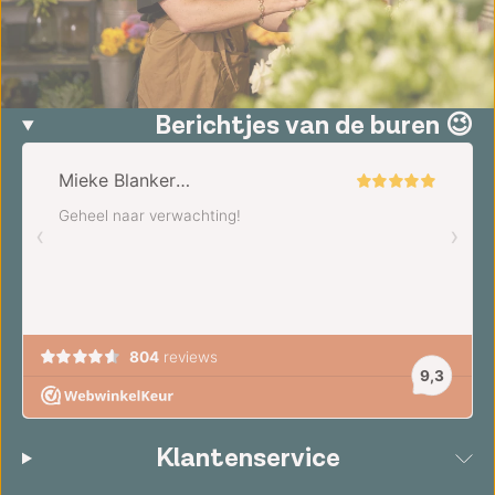
Berichtjes van de buren 😉
Klantenservice