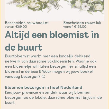
Bescheiden rouwboeket
Bescheiden rouwstuk
vanaf €89,00
vanaf €129,00
Altijd een bloemist in
de buurt
Buurtbloemist werkt met een landelijk dekkend
netwerk van duurzame vakbloemisten. Waar je ook
een bloemetje wilt laten bezorgen, er zit altijd een
bloemist in de buurt! Waar mogen wij jouw boeket
vandaag bezorgen? 😊
Bloemen bezorgen in heel Nederland
Kies jouw provincie en ontdek waar wij bloemen
bezorgen via de lokale, duurzame bloemist bij jou in de
buurt.