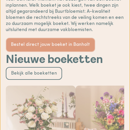
inplannen. Welk boeket je ook kiest, twee dingen zijn
altijd gegarandeerd bij Buurtbloemist: A-kwaliteit
bloemen die rechtstreeks van de veiling komen en een
zo duurzaam mogelijk boeket. Wij werken namelijk
uitsluitend met duurzame vakbloemisten.
Bestel direct jouw boeket in Banholt
Nieuwe boeketten
Bekijk alle boeketten