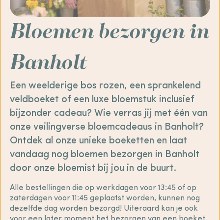
Bloemen bezorgen in
Banholt
Een weelderige bos rozen, een sprankelend
veldboeket of een luxe bloemstuk inclusief
bijzonder cadeau? Wie verras jij met één van
onze veilingverse bloemcadeaus in Banholt?
Ontdek al onze unieke boeketten en laat
vandaag nog bloemen bezorgen in Banholt
door onze bloemist bij jou in de buurt.
Alle bestellingen die op werkdagen voor 13:45 of op
zaterdagen voor 11:45 geplaatst worden, kunnen nog
dezelfde dag worden bezorgd! Uiteraard kan je ook
voor een later moment het bezorgen van een boeket