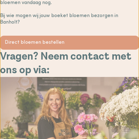
bloemen vandaag nog.
Bij wie mogen wij jouw boeket bloemen bezorgen in
Banholt?
Direct bloemen bestellen
Vragen? Neem contact met
ons op via: