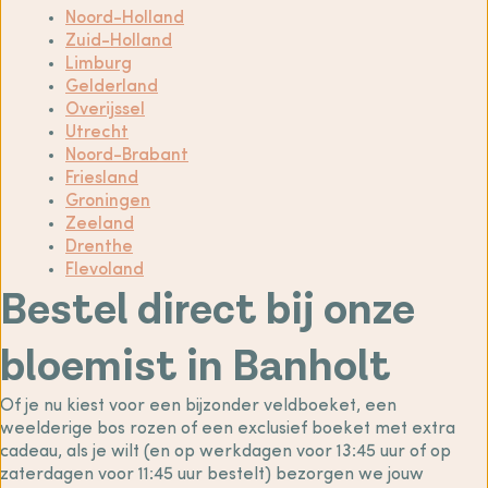
Noord-Holland
Zuid-Holland
Limburg
Gelderland
Overijssel
Utrecht
Noord-Brabant
Friesland
Groningen
Zeeland
Drenthe
Flevoland
Bestel direct bij onze
bloemist in Banholt
Of je nu kiest voor een bijzonder veldboeket, een
weelderige bos rozen of een exclusief boeket met extra
cadeau, als je wilt (en op werkdagen voor 13:45 uur of op
zaterdagen voor 11:45 uur bestelt) bezorgen we jouw