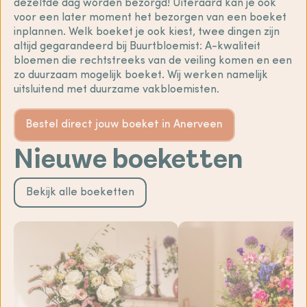
dezelfde dag worden bezorgd! Uiteraard kan je ook
voor een later moment het bezorgen van een boeket
inplannen. Welk boeket je ook kiest, twee dingen zijn
altijd gegarandeerd bij Buurtbloemist: A-kwaliteit
bloemen die rechtstreeks van de veiling komen en een
zo duurzaam mogelijk boeket. Wij werken namelijk
uitsluitend met duurzame vakbloemisten.
Bestel direct jouw boeket in Anerveen
Nieuwe boeketten
Bekijk alle boeketten