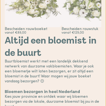
Bescheiden rouwboeket
Bescheiden rouwstuk
vanaf €89,00
vanaf €129,00
Altijd een bloemist in
de buurt
Buurtbloemist werkt met een landelijk dekkend
netwerk van duurzame vakbloemisten. Waar je ook
een bloemetje wilt laten bezorgen, er zit altijd een
bloemist in de buurt! Waar mogen wij jouw boeket
vandaag bezorgen? 😊
Bloemen bezorgen in heel Nederland
Kies jouw provincie en ontdek waar wij bloemen
bezorgen via de lokale, duurzame bloemist bij jou in de