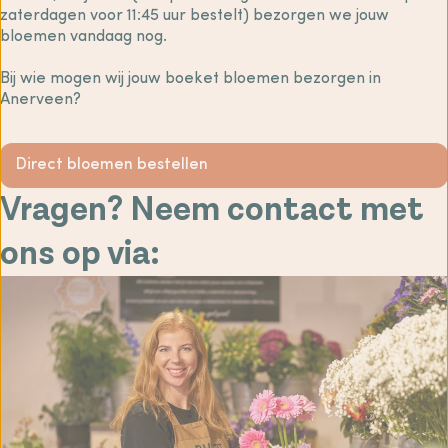
zaterdagen voor 11:45 uur bestelt) bezorgen we jouw
bloemen vandaag nog.
Bij wie mogen wij jouw boeket bloemen bezorgen in
Anerveen?
Direct bloemen bestellen
Vragen? Neem contact met
ons op via: