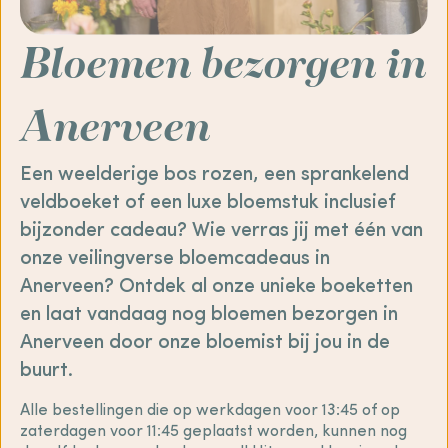
Bloemen bezorgen in
Anerveen
Een weelderige bos rozen, een sprankelend
veldboeket of een luxe bloemstuk inclusief
bijzonder cadeau? Wie verras jij met één van
onze veilingverse bloemcadeaus in
Anerveen? Ontdek al onze unieke boeketten
en laat vandaag nog bloemen bezorgen in
Anerveen door onze bloemist bij jou in de
buurt.
Alle bestellingen die op werkdagen voor 13:45 of op
zaterdagen voor 11:45 geplaatst worden, kunnen nog