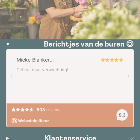
Berichtjes van de buren 😉
Klantenservice