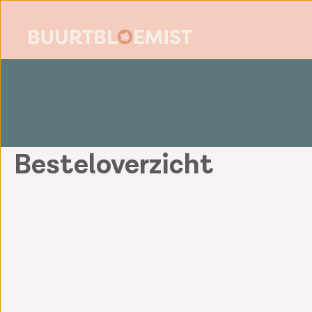
Besteloverzicht