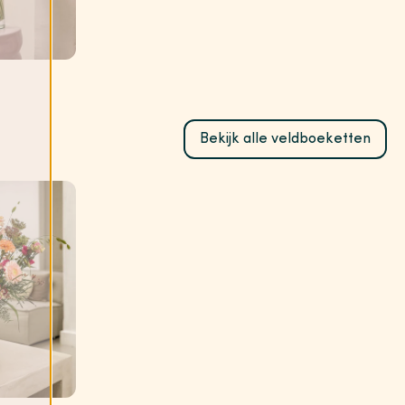
Bekijk alle veldboeketten