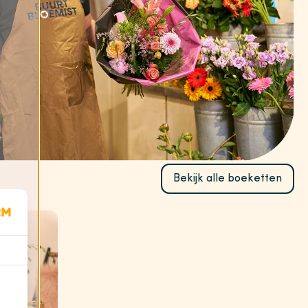
Bekijk alle boeketten