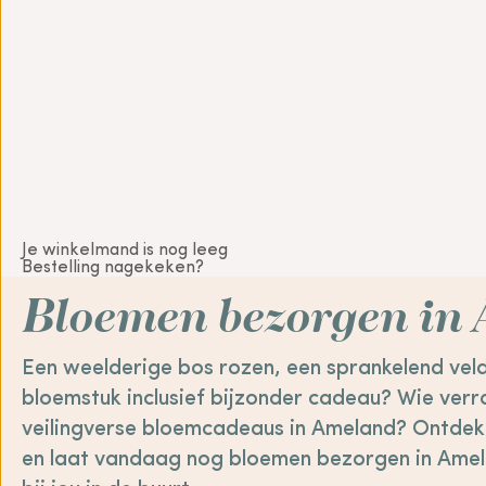
Je winkelmand is nog leeg
Bestelling nagekeken?
Bloemen bezorgen in
Een weelderige bos rozen, een sprankelend vel
bloemstuk inclusief bijzonder cadeau? Wie verra
veilingverse bloemcadeaus in Ameland? Ontdek 
en laat vandaag nog bloemen bezorgen in Amel