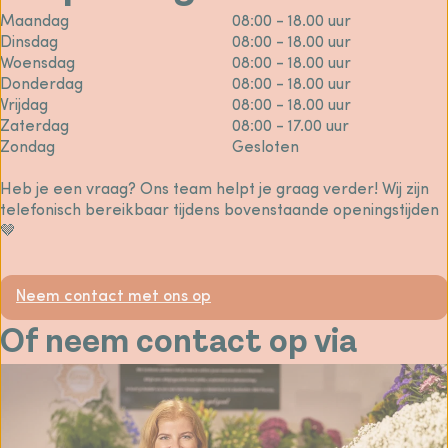
Maandag
08:00 - 18.00 uur
Dinsdag
08:00 - 18.00 uur
Woensdag
08:00 - 18.00 uur
Donderdag
08:00 - 18.00 uur
Vrijdag
08:00 - 18.00 uur
Zaterdag
08:00 - 17.00 uur
Zondag
Gesloten
Heb je een vraag? Ons team helpt je graag verder! Wij zijn
telefonisch bereikbaar tijdens bovenstaande openingstijden
🤎
Neem contact met ons op
Of neem contact op via