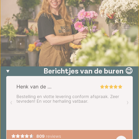
Berichtjes van de buren 😉