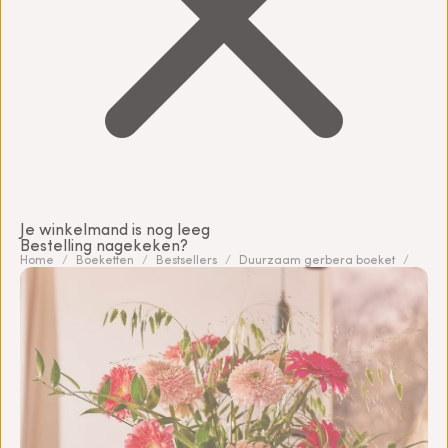
Je winkelmand is nog leeg
Bestelling nagekeken?
Home
Boeketten
Bestsellers
Duurzaam gerbera boeket