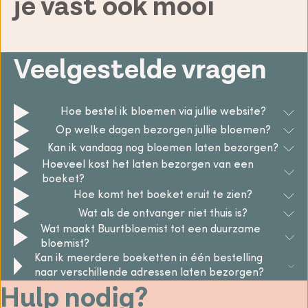
je vast ook mooi
Veelgestelde vragen
Hoe bestel ik bloemen via jullie website?
Op welke dagen bezorgen jullie bloemen?
Kan ik vandaag nog bloemen laten bezorgen?
Hoeveel kost het laten bezorgen van een
boeket?
Hoe komt het boeket eruit te zien?
Wat als de ontvanger niet thuis is?
Wat maakt Buurtbloemist tot een duurzame
bloemist?
Kan ik meerdere boeketten in één bestelling
naar verschillende adressen laten bezorgen?
Hulp nodig?