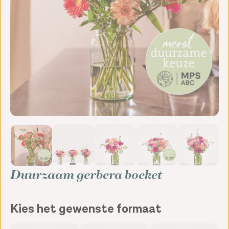
Duurzaam gerbera boeket
Kies het gewenste formaat